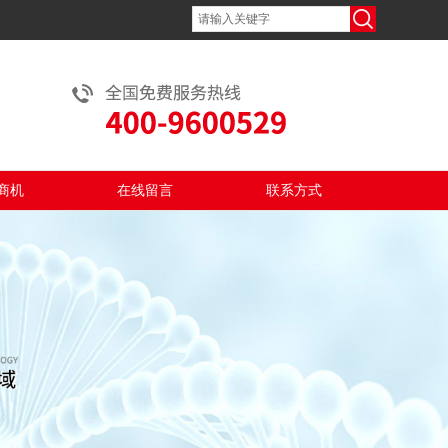
商机
在线留言
联系方式