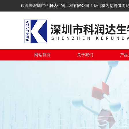
欢迎来深圳市科润达生物工程有限公司！我们将为您提供周
网站首页
关于我们
产品