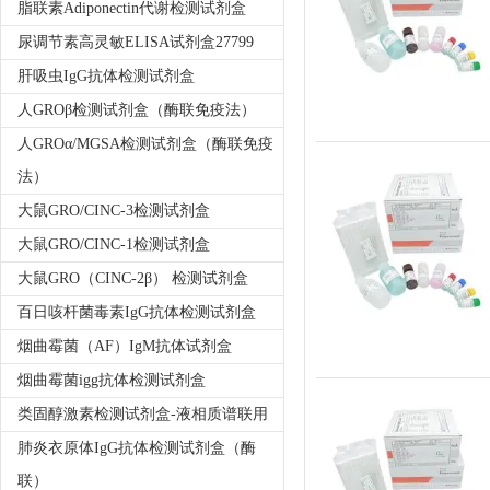
脂联素Adiponectin代谢检测试剂盒
尿调节素高灵敏ELISA试剂盒27799
肝吸虫IgG抗体检测试剂盒
人GROβ检测试剂盒（酶联免疫法）
人GROα/MGSA检测试剂盒（酶联免疫
法）
大鼠GRO/CINC-3检测试剂盒
大鼠GRO/CINC-1检测试剂盒
大鼠GRO（CINC-2β） 检测试剂盒
百日咳杆菌毒素IgG抗体检测试剂盒
烟曲霉菌（AF）IgM抗体试剂盒
烟曲霉菌igg抗体检测试剂盒
类固醇激素检测试剂盒-液相质谱联用
肺炎衣原体IgG抗体检测试剂盒（酶
联）