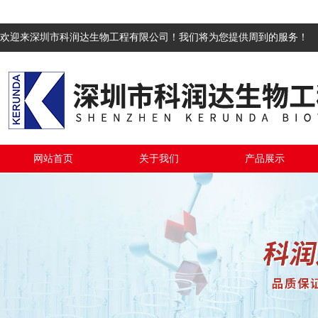
欢迎来深圳市科润达生物工程有限公司！我们将为您提供周到的服务！
网站首页
关于我们
产品展示