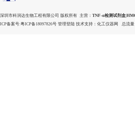
深圳市科润达生物工程有限公司 版权所有 主营：
TNF-α检测试剂盒
|
HM
ICP备案号:
粤ICP备18097826号
管理登陆
技术支持：
化工仪器网
总流量