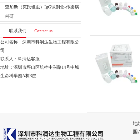
查加斯（克氏锥虫）IgG试剂盒-传染病
科研
联系我们
Contact us
公司名称：深圳市科润达生物工程有限公
司
联系人：科润达客服
地址：深圳市坪山区坑梓中兴路14号中城
生命科学园A栋3层
地
园