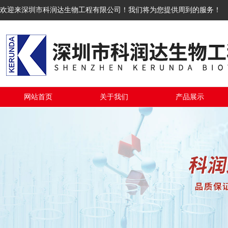
欢迎来深圳市科润达生物工程有限公司！我们将为您提供周到的服务！
网站首页
关于我们
产品展示