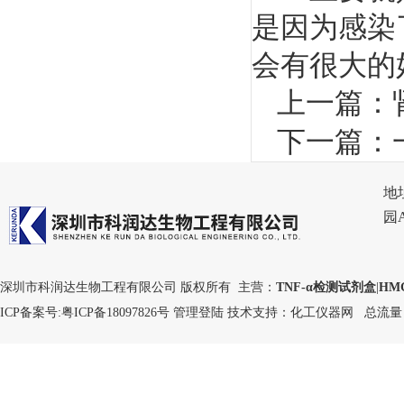
是因为感染
会有很大的
上一篇：
下一篇：
地
园
深圳市科润达生物工程有限公司 版权所有 主营：
TNF-α检测试剂盒
|
HM
ICP备案号:
粤ICP备18097826号
管理登陆
技术支持：
化工仪器网
总流量