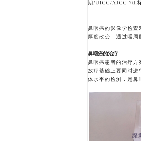
期/UICC/AJCC 
鼻咽癌的影像学检查
厚度改变；通过咽周
鼻咽癌的治疗
鼻咽癌患者的治疗方
放疗基础上要同时进
体水平的检测，是鼻