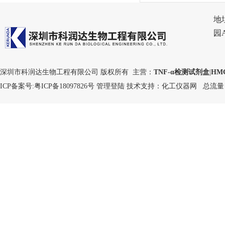
地
园
深圳市科润达生物工程有限公司 版权所有 主营：
TNF-α检测试剂盒
|
HM
ICP备案号:
粤ICP备18097826号
管理登陆
技术支持：
化工仪器网
总流量