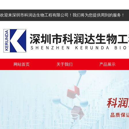
欢迎来深圳市科润达生物工程有限公司！我们将为您提供周到的服务！
网站首页
关于我们
产品展示