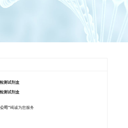
）检测试剂盒
检测试剂盒
公司”
竭诚为您服务