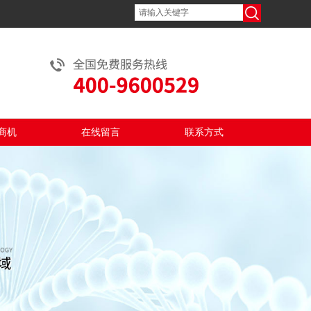
商机
在线留言
联系方式