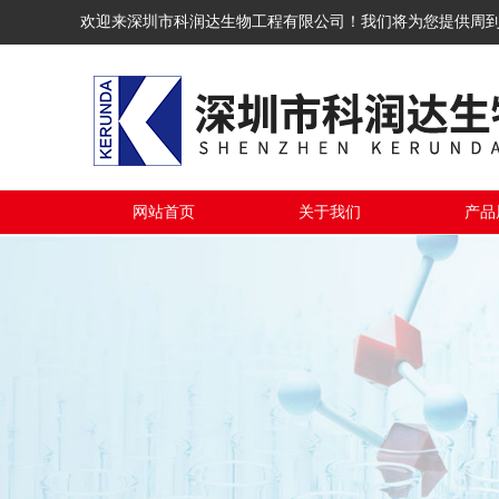
欢迎来深圳市科润达生物工程有限公司！我们将为您提供周
网站首页
关于我们
产品