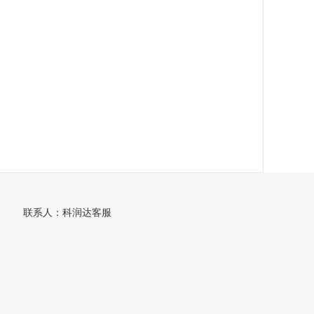
联系人：科润达客服