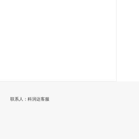
联系人：科润达客服