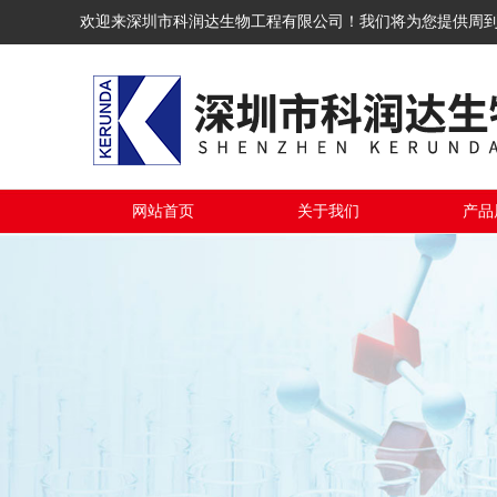
欢迎来深圳市科润达生物工程有限公司！我们将为您提供周
网站首页
关于我们
产品