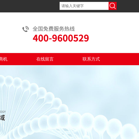
商机
在线留言
联系方式