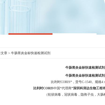
术文章
> 牛肠胃炎金标快速检测试剂
牛肠胃炎金标快速检测试剂
牛肠胃炎金标快速检测试剂
比利时CORIS*，货号C-1540。规格4 x
比利时
CORIS
中国*代理商
“深圳科润达生物工程
（轮状病毒，冠状病毒，隐孢子虫，大肠杆