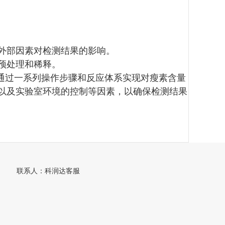
少外部因素对检测结果的影响。
的预处理和稀释。
，通过一系列操作步骤和反应体系实现对瘦素含量
以及实验室环境的控制等因素，以确保检测结果
联系人：科润达客服