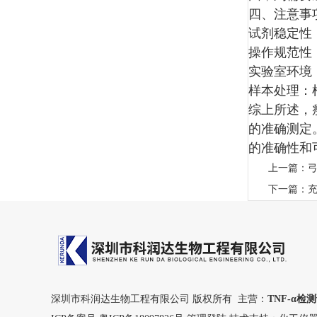
四、注意
试剂稳定性
操作规范性
实验室环境
样本处理：
综上所述，
的准确测定
的准确性和
上一篇：
下一篇：
深圳市科润达生物工程有限公司 版权所有 主营：
TNF-α检