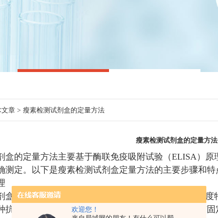
术文章
> 瘦素检测试剂盒的定量方法
瘦素检测试剂盒的定量方法
剂盒的定量方法主要基于酶联免疫吸附试验（ELISA）
确测定。以下是瘦素检测试剂盒定量方法的主要步骤和
原理
剂盒通常采用双抗体夹心ELISA法。该方法利用两种高
种抗体与生物素结合。在反应过程中，样品中的瘦素与固
欢迎您！