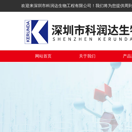
欢迎来深圳市科润达生物工程有限公司！我们将为您提供周
网站首页
关于我们
产品