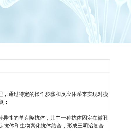
原理，通过特定的操作步骤和反应体系来实现对瘦
特点：
度特异性的单克隆抗体，其中一种抗体固定在微孔
定抗体和生物素化抗体结合，形成三明治复合