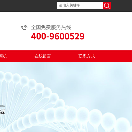
商机
在线留言
联系方式