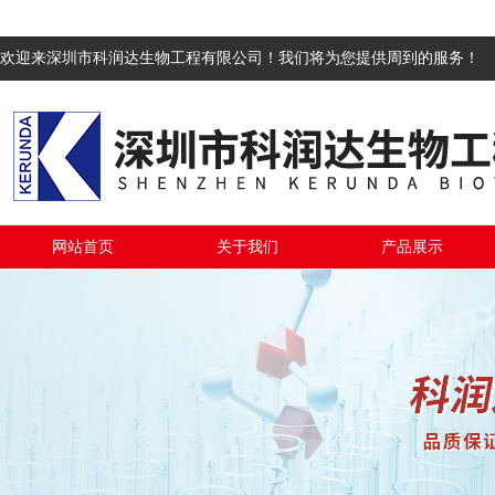
欢迎来深圳市科润达生物工程有限公司！我们将为您提供周到的服务！
网站首页
关于我们
产品展示