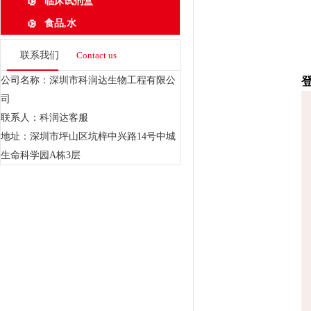
临床试剂盒
食品,水
联系我们
Contact us
公司名称：深圳市科润达生物工程有限公
司
联系人：科润达客服
地址：深圳市坪山区坑梓中兴路14号中城
生命科学园A栋3层