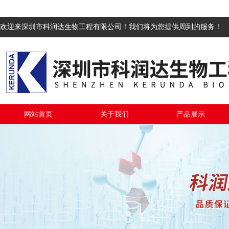
欢迎来深圳市科润达生物工程有限公司！我们将为您提供周到的服务！
网站首页
关于我们
产品展示