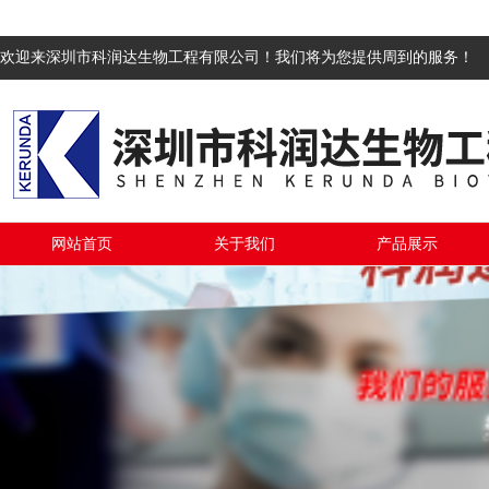
欢迎来深圳市科润达生物工程有限公司！我们将为您提供周到的服务！
网站首页
关于我们
产品展示