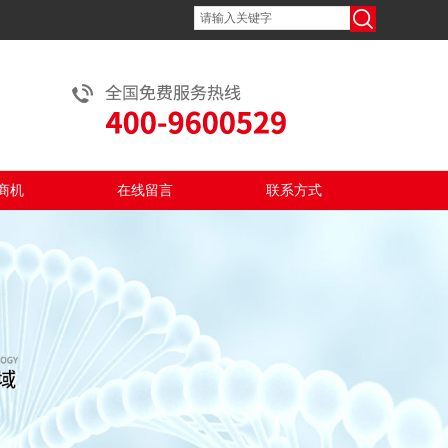
商机
在线留言
联系方式