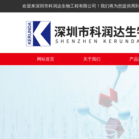
欢迎来深圳市科润达生物工程有限公司！我们将为您提供周
网站首页
关于我们
产品