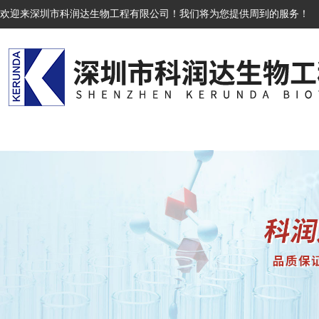
欢迎来深圳市科润达生物工程有限公司！我们将为您提供周到的服务！
网站首页
关于我们
产品展示