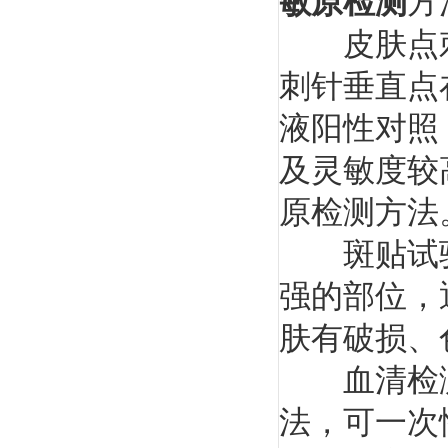
敏原检测
方
皮肤点刺
刺针垂直点
液阳性对照
及灵敏度较
原检测方法
斑贴试验
强的部位，
肤有破损、
血清检测是
法，可一次