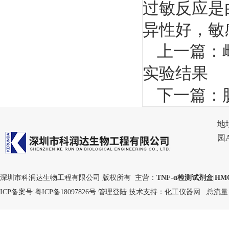
过敏反应是
异性好，敏
上一篇：
实验结果
下一篇：
地
园
深圳市科润达生物工程有限公司 版权所有 主营：
TNF-α检测试剂盒
|
HM
ICP备案号:
粤ICP备18097826号
管理登陆
技术支持：
化工仪器网
总流量