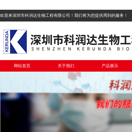
欢迎来深圳市科润达生物工程有限公司！我们将为您提供周到的服务！
网站首页
关于我们
产品展示