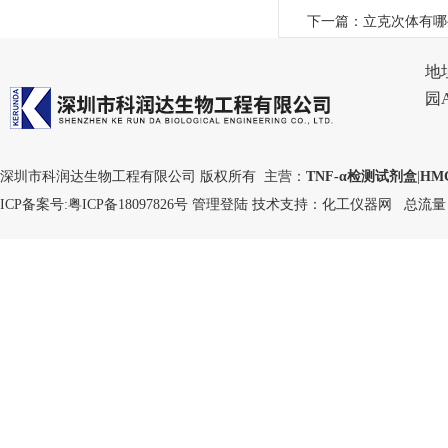
下一篇：
立克次体有哪
地
园
深圳市科润达生物工程有限公司 版权所有 主营：
TNF-α检测试剂盒
|
HM
ICP备案号:
粤ICP备18097826号
管理登陆
技术支持：
化工仪器网
总流量