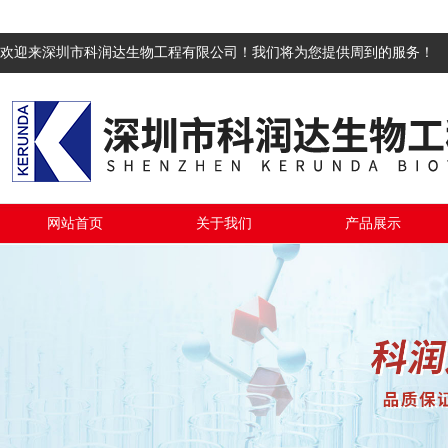
欢迎来深圳市科润达生物工程有限公司！我们将为您提供周到的服务！
网站首页
关于我们
产品展示