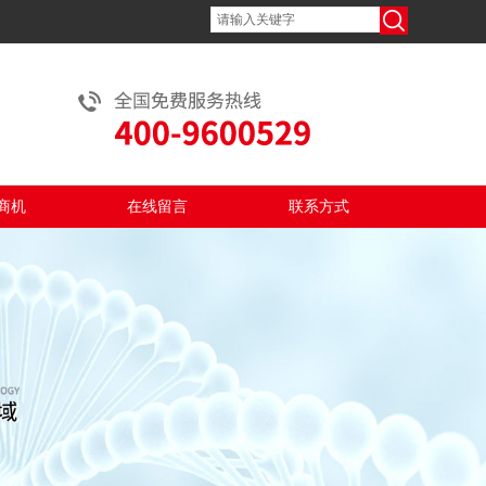
商机
在线留言
联系方式