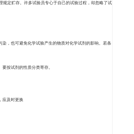
理规定贮存。许多试验员专心于自己的试验过程，却忽略了试
染，也可避免化学试验产生的物质对化学试剂的影响。若条
。要按试剂的性质分类寄存。
，应及时更换