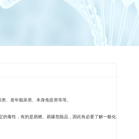
胺类、老年痴呆类、本身免疫类等等。
定的毒性，有的是易燃、易爆危险品，因此有必要了解一般化