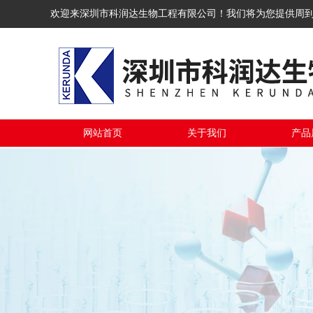
欢迎来深圳市科润达生物工程有限公司！我们将为您提供周
网站首页
关于我们
产品