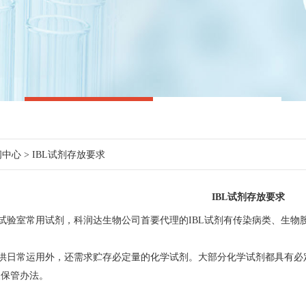
闻中心
> IBL试剂存放要求
IBL试剂存放要求
试验室常用试剂，科润达生物公司首要代理的IBL试剂有传染病类、生物
供日常运用外，还需求贮存必定量的化学试剂。大部分化学试剂都具有必
及保管办法。