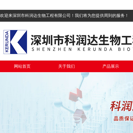
欢迎来深圳市科润达生物工程有限公司！我们将为您提供周到的服务！
网站首页
关于我们
产品展示