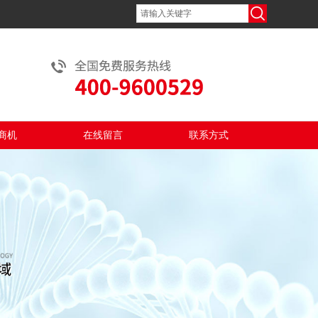
商机
在线留言
联系方式