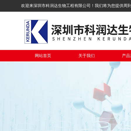
欢迎来深圳市科润达生物工程有限公司！我们将为您提供周
网站首页
关于我们
产品