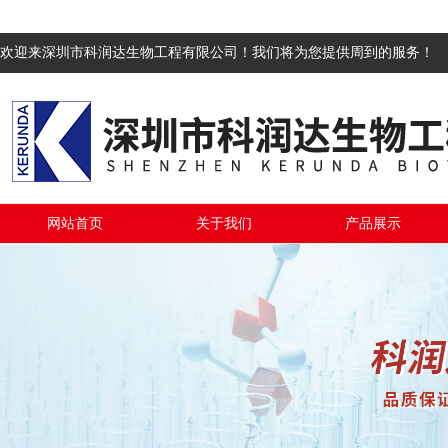
欢迎来深圳市科润达生物工程有限公司！我们将为您提供周到的服务！
网站首页
关于我们
产品展示