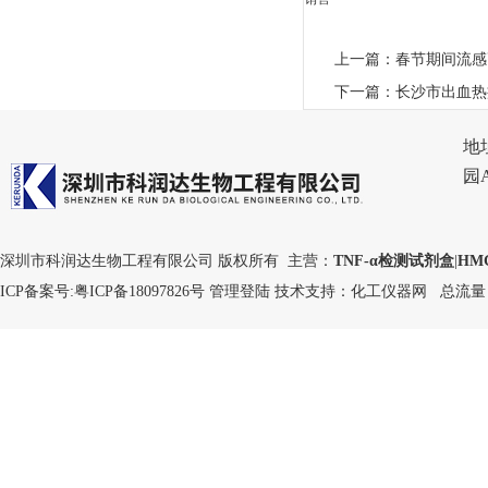
上一篇：
春节期间流感
下一篇：
长沙市出血热
地
园
深圳市科润达生物工程有限公司 版权所有 主营：
TNF-α检测试剂盒
|
HM
ICP备案号:
粤ICP备18097826号
管理登陆
技术支持：
化工仪器网
总流量