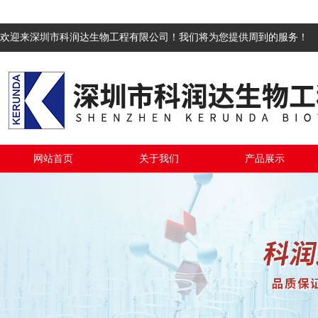
欢迎来深圳市科润达生物工程有限公司！我们将为您提供周到的服务！
网站首页
关于我们
产品展示