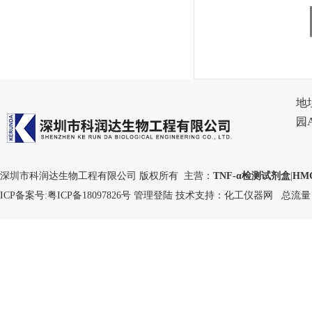
地
园
深圳市科润达生物工程有限公司 版权所有 主营：
TNF-α检测试剂盒
|
HM
ICP备案号:
粤ICP备18097826号
管理登陆
技术支持：
化工仪器网
总流量