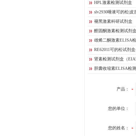
HPL激素检测试剂盒
slv2930唾液可的松
褪黑激素科研试剂盒
醛固酮激素检测试剂
雄烯二酮激素ELISA检
RE62011可的松试剂
肾素检测试剂盒（EIA5
胆囊收缩素ELISA检测试
产品：
您的单位：
您的姓名：