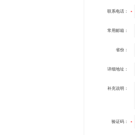
联系电话：
常用邮箱：
省份：
详细地址：
补充说明：
验证码：