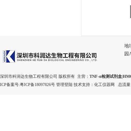
地
园
深圳市科润达生物工程有限公司 版权所有 主营：
TNF-α检测试剂盒
|
HM
ICP备案号:
粤ICP备18097826号
管理登陆
技术支持：
化工仪器网
总流量