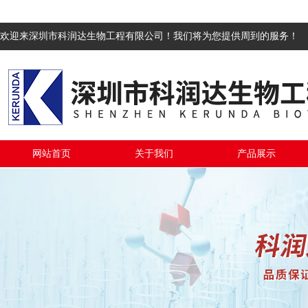
欢迎来深圳市科润达生物工程有限公司！我们将为您提供周到的服务！
网站首页
关于我们
产品展示