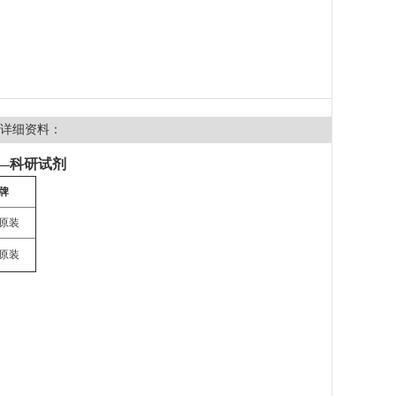
详细资料：
—科研试剂
牌
原装
原装