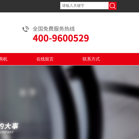
商机
在线留言
联系方式