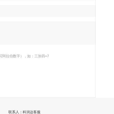
写阿拉伯数字），如：三加四=7
联系人：科润达客服