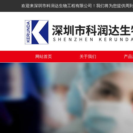
欢迎来深圳市科润达生物工程有限公司！我们将为您提供周
网站首页
关于我们
产品