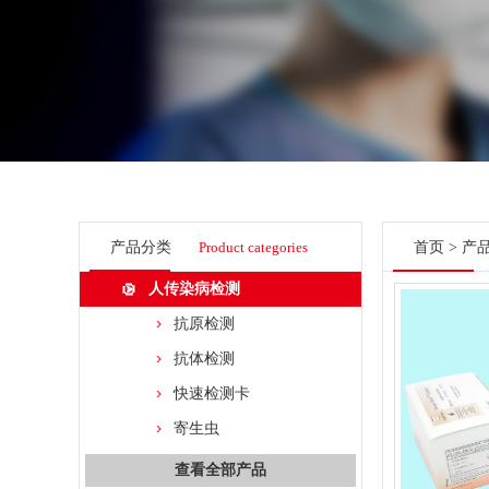
产品分类
Product categories
首页
>
产
人传染病检测
抗原检测
抗体检测
快速检测卡
寄生虫
查看全部产品