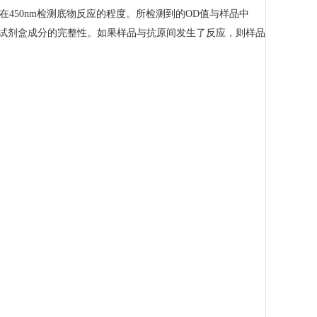
在450nm检测底物反应的程度。所检测到的OD值与样品中
测试剂盒成分的完整性。如果样品与抗原间发生了反应，则样品