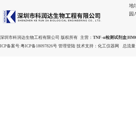
地
园
深圳市科润达生物工程有限公司 版权所有 主营：
TNF-α检测试剂盒
|
HM
ICP备案号:
粤ICP备18097826号
管理登陆
技术支持：
化工仪器网
总流量