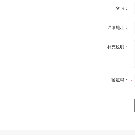
省份：
详细地址：
补充说明：
验证码：