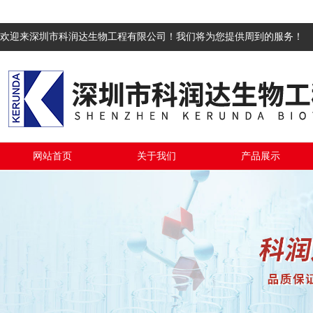
欢迎来深圳市科润达生物工程有限公司！我们将为您提供周到的服务！
网站首页
关于我们
产品展示