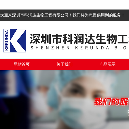
欢迎来深圳市科润达生物工程有限公司！我们将为您提供周到的服务！
网站首页
关于我们
产品展示