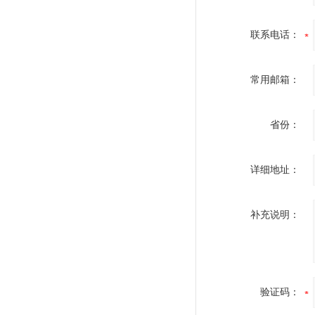
联系电话：
常用邮箱：
省份：
详细地址：
补充说明：
验证码：