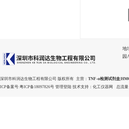
地
园
深圳市科润达生物工程有限公司 版权所有 主营：
TNF-α检测试剂盒
|
HM
ICP备案号:
粤ICP备18097826号
管理登陆
技术支持：
化工仪器网
总流量