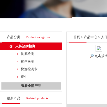
产品分类
Product categories
首页
>
产品中心
>
人
人传染病检测
抗原检测
点击放
抗体检测
快速检测卡
寄生虫
查看全部产品
最新产品
Related products