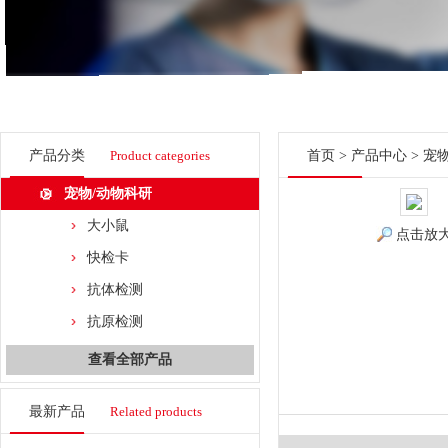
产品分类
Product categories
首页
>
产品中心
>
宠
宠物/动物科研
大小鼠
点击放
快检卡
抗体检测
抗原检测
查看全部产品
最新产品
Related products