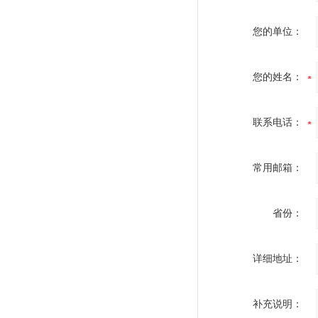
您的单位：
您的姓名：
联系电话：
常用邮箱：
省份：
详细地址：
补充说明：