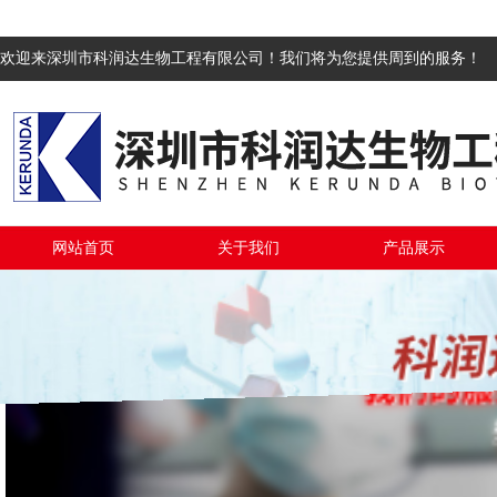
欢迎来深圳市科润达生物工程有限公司！我们将为您提供周到的服务！
网站首页
关于我们
产品展示