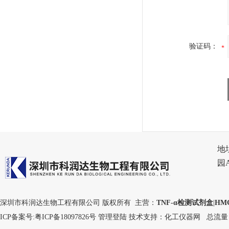
验证码：
地
园
深圳市科润达生物工程有限公司 版权所有 主营：
TNF-α检测试剂盒
|
HM
ICP备案号:
粤ICP备18097826号
管理登陆
技术支持：
化工仪器网
总流量