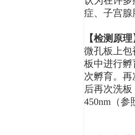
认为在许多
症、子宫腺
【检测原理
微孔板上包
板中进行孵
次孵育。再
后再次洗板
450nm（