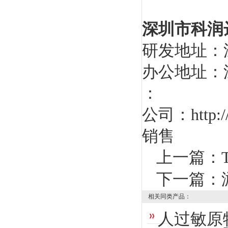
深圳市科润
研发地址：
办公地址：
：
公司：
http
销售
上一篇：
下一篇：
相关同类产品：
人过敏原特