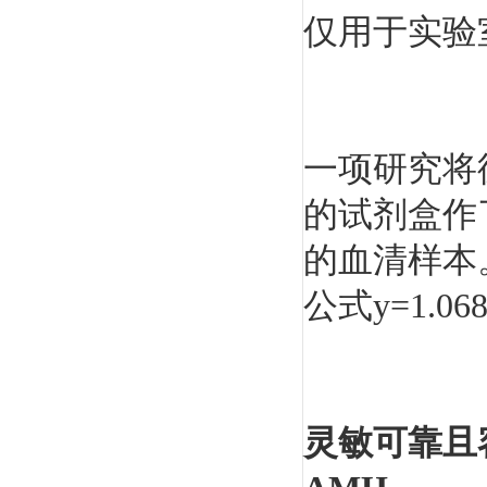
仅用于实验
一项研究将
的试剂盒作
的血清样本。
公式y=1.068
灵敏可靠且