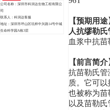
96T
公司名称：深圳市科润达生物工程有限公
司
联系人：科润达客服
【预期用途
地址：深圳市坪山区坑梓中兴路14号中城
人抗缪勒氏
生命科学园A栋3层
血浆中抗苗
【前言简介
抗苗勒氏管
质。它可以
也被称为苗
以及苗勒氏