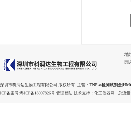
地
园
深圳市科润达生物工程有限公司 版权所有 主营：
TNF-α检测试剂盒
|
HM
ICP备案号:
粤ICP备18097826号
管理登陆
技术支持：
化工仪器网
总流量