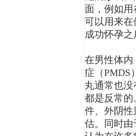
面，例如用
可以用来在
成功怀孕之
在男性体内
症（PMD
丸通常也没
都是反常的
件、外阴性
估。同时由