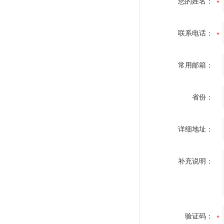
您的姓名：
联系电话：
常用邮箱：
省份：
详细地址：
补充说明：
验证码：