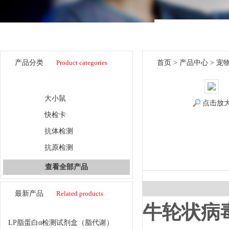
产品分类
Product categories
首页
>
产品中心
>
宠
宠物/动物科研
大小鼠
点击放
快检卡
抗体检测
抗原检测
查看全部产品
最新产品
Related products
牛轮状病
LP脂蛋白α检测试剂盒（脂代谢）