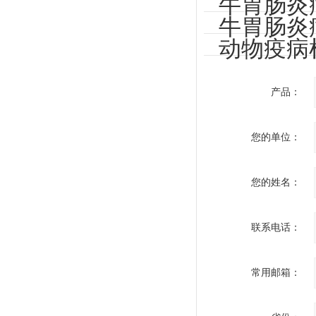
牛胃肠炎
牛胃肠炎
动物疫病
产品：
您的单位：
您的姓名：
联系电话：
常用邮箱：