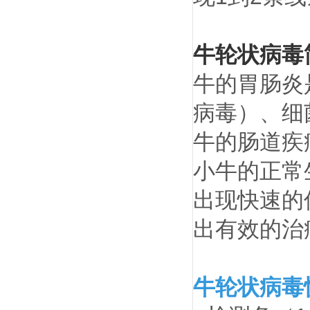
牛轮状病毒
牛的胃肠炎
病毒）、细
牛的肠道疾
小牛的正常
出现快速的
出有效的治
牛轮状病毒