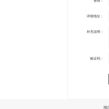
省份：
详细地址：
补充说明：
验证码：
地