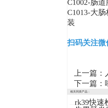
C1002-
C1013-
装
扫码关注微
上一篇：
下一篇：
相关同类产品：
rk39快速