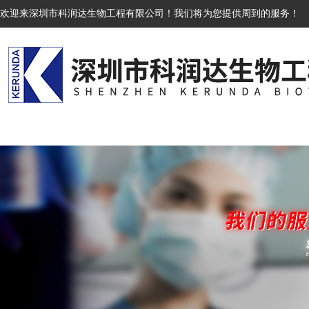
欢迎来深圳市科润达生物工程有限公司！我们将为您提供周到的服务！
网站首页
关于我们
产品展示