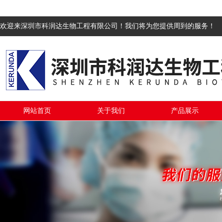
欢迎来深圳市科润达生物工程有限公司！我们将为您提供周到的服务！
网站首页
关于我们
产品展示