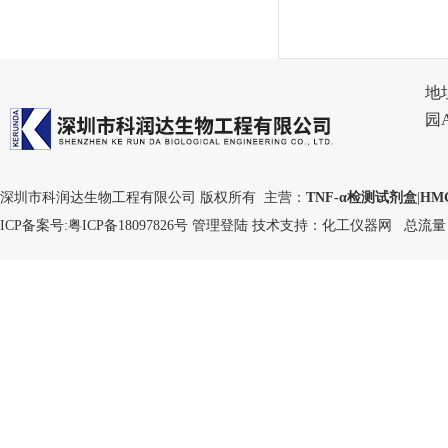
地
园
深圳市科润达生物工程有限公司 版权所有 主营：
TNF-α检测试剂盒
|
HM
ICP备案号:
粤ICP备18097826号
管理登陆
技术支持：
化工仪器网
总流量