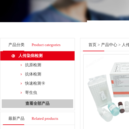
产品分类
Product categories
首页
>
产品中心
>
人
人传染病检测
抗原检测
抗体检测
快速检测卡
寄生虫
查看全部产品
最新产品
Related products