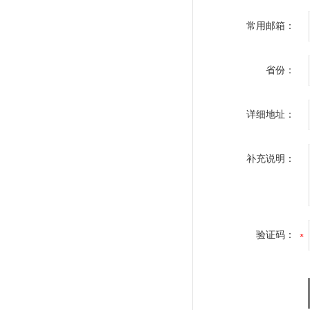
常用邮箱：
省份：
详细地址：
补充说明：
验证码：