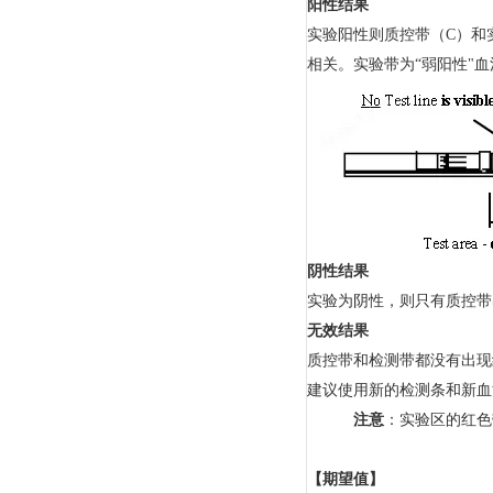
阳性结果
实验阳性则质控带（C）和
相关。实验带为“弱阳性"
阴性结果
实验为阴性，则只有质控带
无效结果
质控带和检测带都没有出现
建议使用新的检测条和新血
注意
：实验区的红色
【期望值】