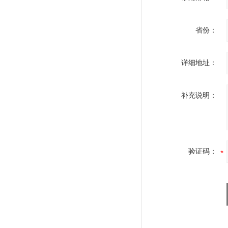
省份：
详细地址：
补充说明：
验证码：