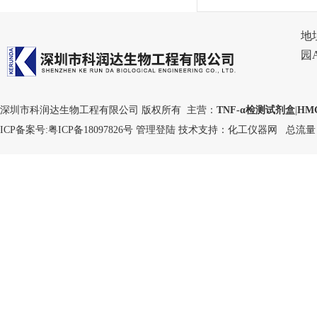
地
园
深圳市科润达生物工程有限公司 版权所有 主营：
TNF-α检测试剂盒
|
HM
ICP备案号:
粤ICP备18097826号
管理登陆
技术支持：
化工仪器网
总流量