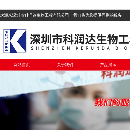
欢迎来深圳市科润达生物工程有限公司！我们将为您提供周到的服务！
网站首页
关于我们
产品展示