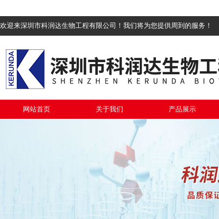
欢迎来深圳市科润达生物工程有限公司！我们将为您提供周到的服务！
网站首页
关于我们
产品展示