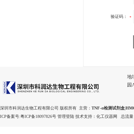
验证码：
地
园
深圳市科润达生物工程有限公司 版权所有 主营：
TNF-α检测试剂盒
|
HM
ICP备案号:
粤ICP备18097826号
管理登陆
技术支持：
化工仪器网
总流量