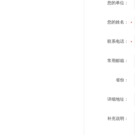
您的单位：
您的姓名：
联系电话：
常用邮箱：
省份：
详细地址：
补充说明：