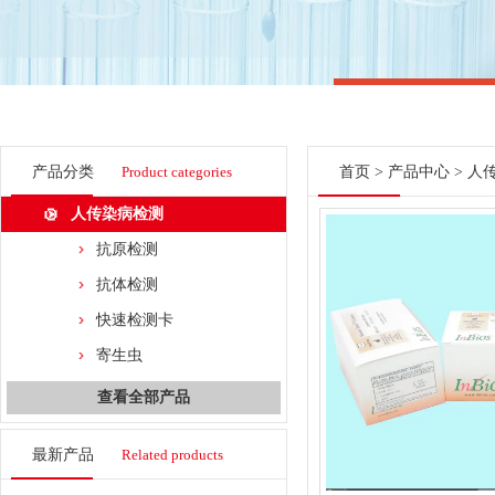
产品分类
Product categories
首页
>
产品中心
>
人
人传染病检测
抗原检测
抗体检测
快速检测卡
寄生虫
查看全部产品
最新产品
Related products