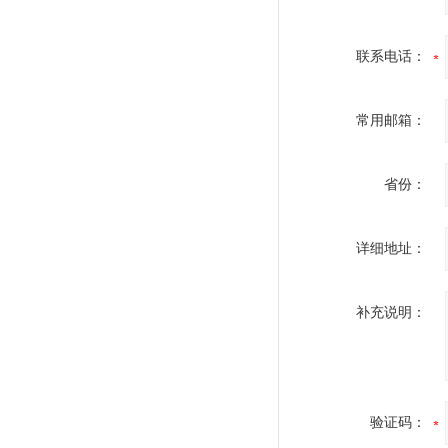
联系电话：
常用邮箱：
省份：
详细地址：
补充说明：
验证码：