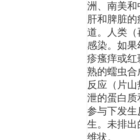
洲、南美和
肝和脾脏的
道。人类（
感染。如果
疹瘙痒或红
熟的蠕虫合
反应（片山
泄的蛋白质
参与下发生
生。未排出
维状。