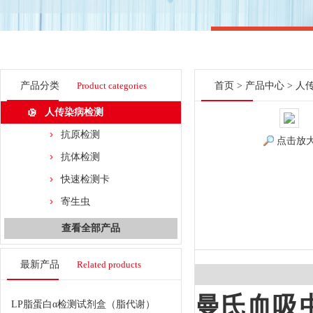
产品分类
Product categories
首页
>
产品中心
>
人
人传染病检测
抗原检测
点击放
抗体检测
快速检测卡
寄生虫
查看全部产品
最新产品
Related products
曼氏血吸虫 
LP脂蛋白α检测试剂盒（脂代谢）