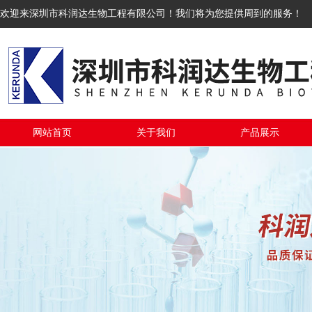
欢迎来深圳市科润达生物工程有限公司！我们将为您提供周到的服务！
网站首页
关于我们
产品展示