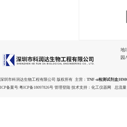
地
园
深圳市科润达生物工程有限公司 版权所有 主营：
TNF-α检测试剂盒
|
HM
ICP备案号:
粤ICP备18097826号
管理登陆
技术支持：
化工仪器网
总流量