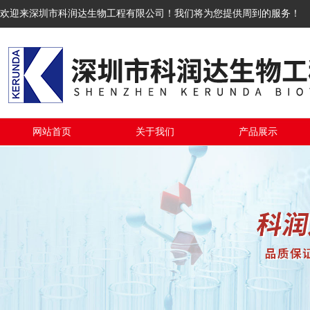
欢迎来深圳市科润达生物工程有限公司！我们将为您提供周到的服务！
网站首页
关于我们
产品展示