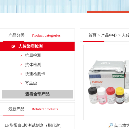
产品分类
Product categories
首页
>
产品中心
>
人
人传染病检测
抗原检测
抗体检测
快速检测卡
寄生虫
查看全部产品
最新产品
Related products
LP脂蛋白α检测试剂盒（脂代谢）
点击放