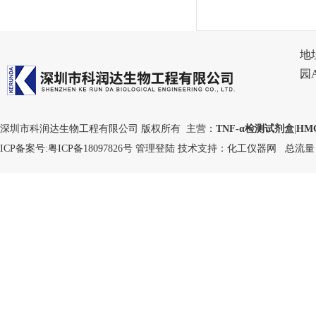
地
园
深圳市科润达生物工程有限公司 版权所有 主营：
TNF-α检测试剂盒
|
HM
ICP备案号:
粤ICP备18097826号
管理登陆
技术支持：
化工仪器网
总流量