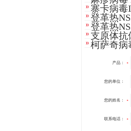
寨卡病毒I
登革热NS
登革热NS
支原体抗体
柯萨奇病毒
产品：
您的单位：
您的姓名：
联系电话：