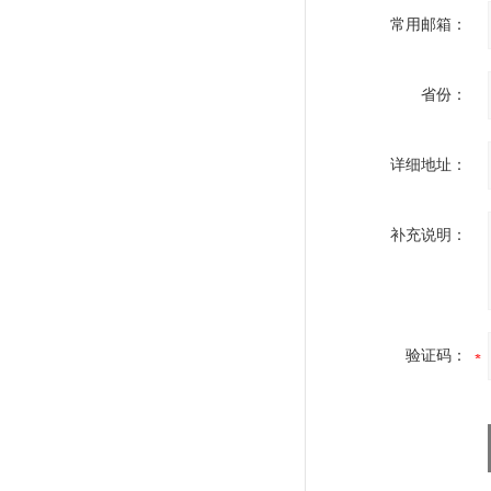
常用邮箱：
省份：
详细地址：
补充说明：
验证码：