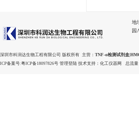
地
园
深圳市科润达生物工程有限公司 版权所有 主营：
TNF-α检测试剂盒
|
HM
ICP备案号:
粤ICP备18097826号
管理登陆
技术支持：
化工仪器网
总流量