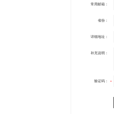
常用邮箱：
省份：
详细地址：
补充说明：
验证码：