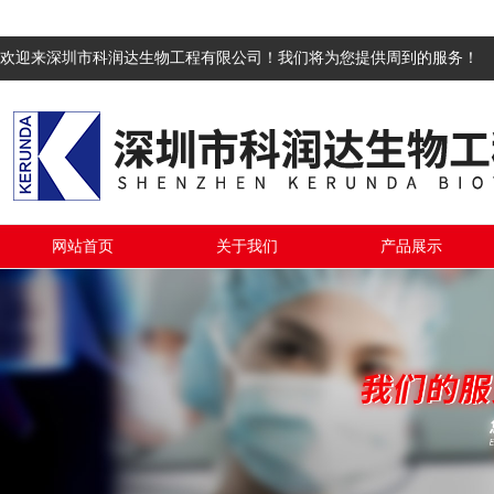
欢迎来深圳市科润达生物工程有限公司！我们将为您提供周到的服务！
网站首页
关于我们
产品展示