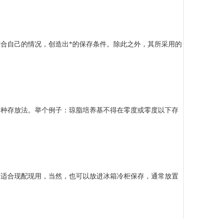
合自己的情况，创造出*的保存条件。除此之外，其所采用的
这种存放法。举个例子：琼脂培养基不得在零度或零度以下存
较适合现配现用，当然，也可以放进冰箱冷柜保存，通常放置