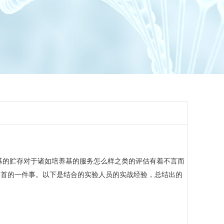
基的贮存对于诸如培养基的服务怎么样之类的评估有着不言而
疾首的一件事。以下是结合的实验人员的实战经验，总结出的