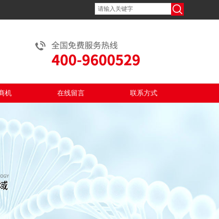
商机
在线留言
联系方式