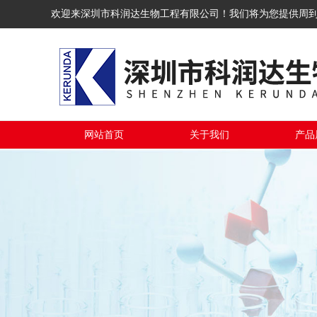
欢迎来深圳市科润达生物工程有限公司！我们将为您提供周
网站首页
关于我们
产品