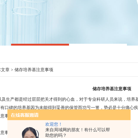
术文章
> 储存培养基注意事项
储存培养基注意事项
以及生产都是经过层层把关才得到的心血，对于专业科研人员来说，培养
若有口碑的培养基因为未能得到妥善的保管而功亏一篑，势必是十分痛心
注意事项。
欢迎您！
来自局域网的朋友！有什么可以帮
注意事项有哪些
助您的吗？