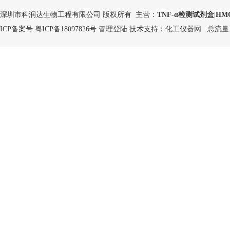
深圳市科润达生物工程有限公司 版权所有 主营：
TNF-α检测试剂盒
|
HM
ICP备案号:
粤ICP备18097826号
管理登陆
技术支持：
化工仪器网
总流量