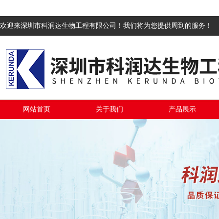
欢迎来深圳市科润达生物工程有限公司！我们将为您提供周到的服务！
网站首页
关于我们
产品展示