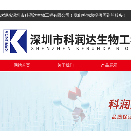
欢迎来深圳市科润达生物工程有限公司！我们将为您提供周到的服务！
网站首页
关于我们
产品展示