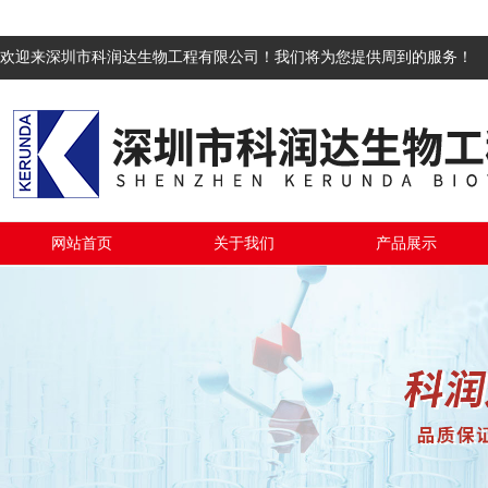
欢迎来深圳市科润达生物工程有限公司！我们将为您提供周到的服务！
网站首页
关于我们
产品展示