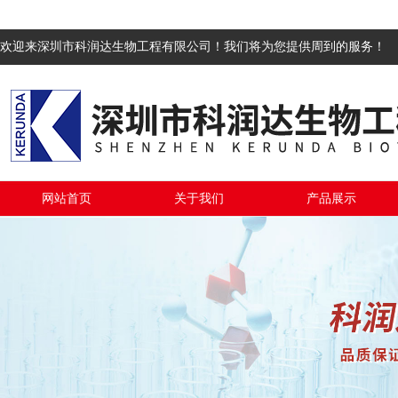
欢迎来深圳市科润达生物工程有限公司！我们将为您提供周到的服务！
网站首页
关于我们
产品展示