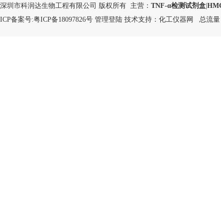
深圳市科润达生物工程有限公司 版权所有 主营：
TNF-α检测试剂盒
|
HM
ICP备案号:
粤ICP备18097826号
管理登陆
技术支持：
化工仪器网
总流量