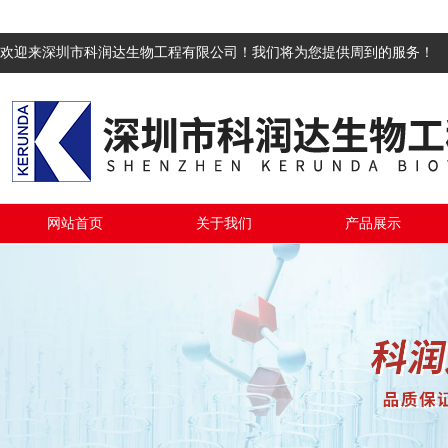
欢迎来深圳市科润达生物工程有限公司！我们将为您提供周到的服务！
网站首页
关于我们
产品展示