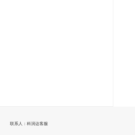
联系人：科润达客服