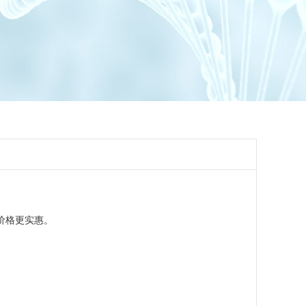
价格更实惠。