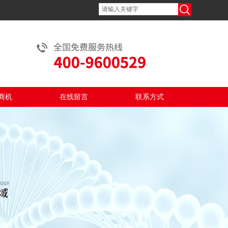
商机
在线留言
联系方式