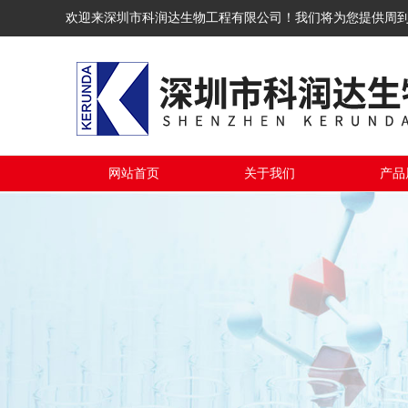
欢迎来深圳市科润达生物工程有限公司！我们将为您提供周
网站首页
关于我们
产品