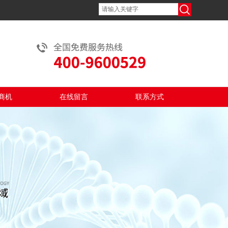
商机
在线留言
联系方式