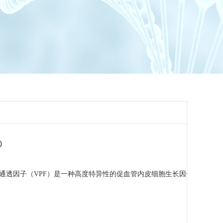
）
通透因子（VPF）是一种高度特异性的促血管内皮细胞生长因子，具有促进血管通