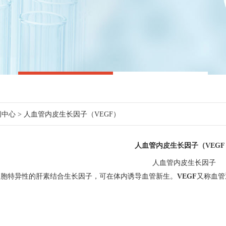
闻中心
> 人血管内皮生长因子（VEGF）
人血管内皮生长因子（VEGF
人血管内皮生长因子
细胞特异性的肝素结合生长因子，可在体内诱导血管新生。
VEGF
又称血管