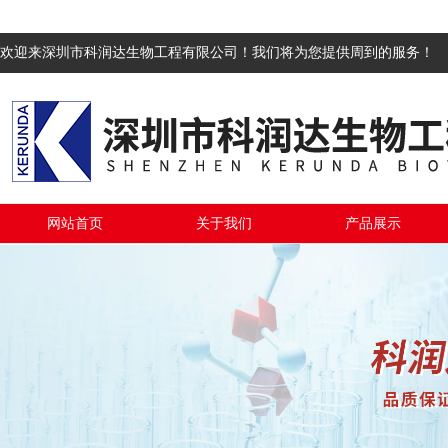
欢迎来深圳市科润达生物工程有限公司！我们将为您提供周到的服务！
网站首页
关于我们
产品展示