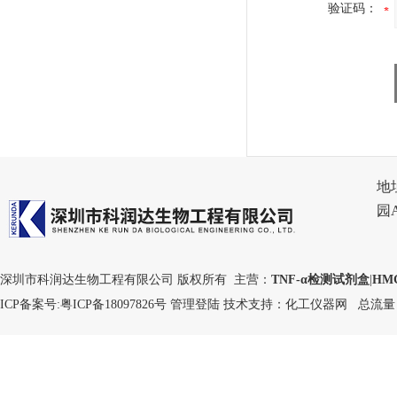
验证码：
地
园
深圳市科润达生物工程有限公司 版权所有 主营：
TNF-α检测试剂盒
|
HM
ICP备案号:
粤ICP备18097826号
管理登陆
技术支持：
化工仪器网
总流量