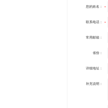
您的姓名：
联系电话：
常用邮箱：
省份：
详细地址：
补充说明：