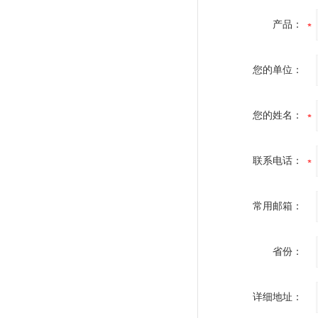
产品：
您的单位：
您的姓名：
联系电话：
常用邮箱：
省份：
详细地址：