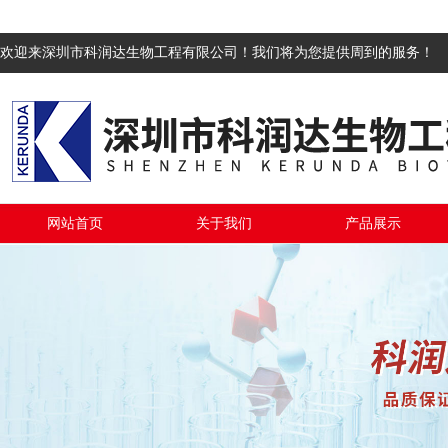
欢迎来深圳市科润达生物工程有限公司！我们将为您提供周到的服务！
网站首页
关于我们
产品展示