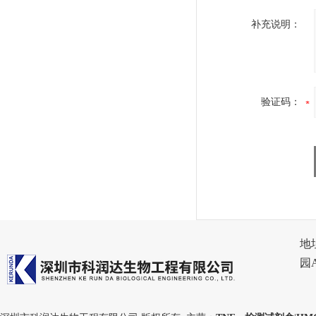
补充说明：
验证码：
地
园