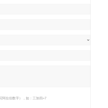
写阿拉伯数字），如：三加四=7