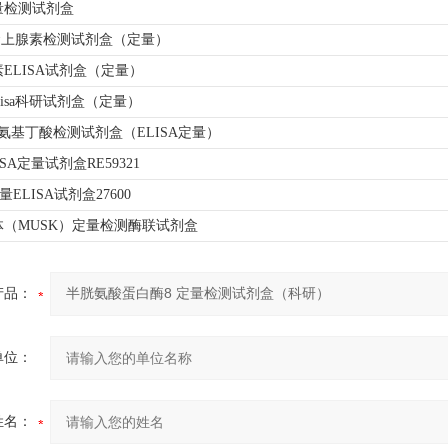
量检测试剂盒
51肾上腺素检测试剂盒（定量）
ELISA试剂盒（定量）
lisa科研试剂盒（定量）
1r-氨基丁酸检测试剂盒（ELISA定量）
SA定量试剂盒RE59321
定量ELISA试剂盒27600
（MUSK）定量检测酶联试剂盒
产品：
单位：
姓名：