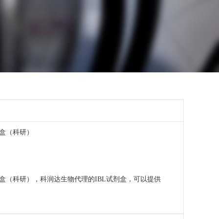
剂盒（科研）
剂盒（科研），科润达生物代理的IBL试剂盒，可以提供