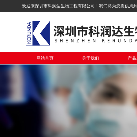
欢迎来深圳市科润达生物工程有限公司！我们将为您提供周
网站首页
关于我们
产品