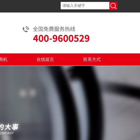
商机
在线留言
联系方式