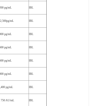
 200 pg/mL
IBL
 2,500pg/mL
IBL
 300 pg/mL
IBL
 600 pg/mL
IBL
 600 pg/mL
IBL
 300 pg/mL
IBL
6,400 pg/mL
IBL
- 750 AU/mL
IBL