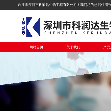
欢迎来深圳市科润达生物工程有限公司！我们将为您提供周
网站首页
关于我们
产品