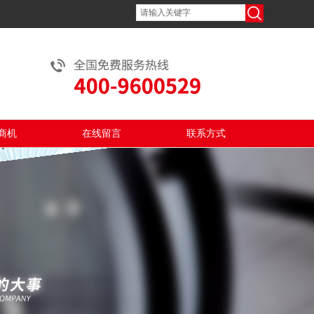
商机
在线留言
联系方式