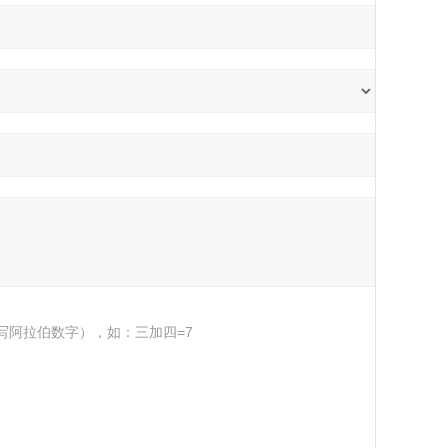
写阿拉伯数字），如：三加四=7