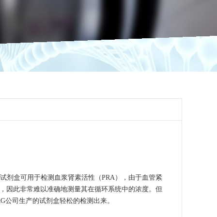
此试剂盒可用于检测血浆肾素活性（PRA），由于血管紧
定，因此非常难以准确地测量其在循环系统中的浓度。但
DRG公司生产的试剂盒轻松的检测出来。