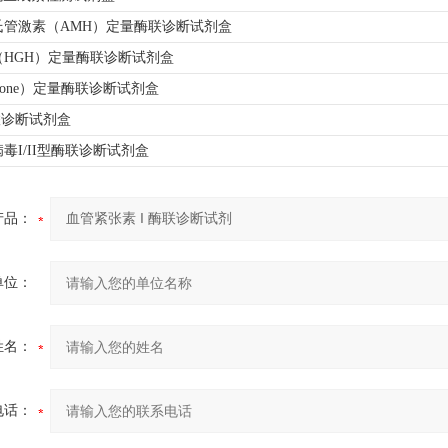
氏管激素（AMH）定量酶联诊断试剂盒
（HGH）定量酶联诊断试剂盒
trone）定量酶联诊断试剂盒
酶联诊断试剂盒
毒I/II型酶联诊断试剂盒
产品：
单位：
姓名：
电话：