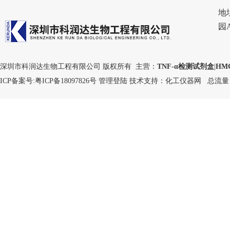
地
园
深圳市科润达生物工程有限公司 版权所有 主营：
TNF-α检测试剂盒
|
HM
ICP备案号:
粤ICP备18097826号
管理登陆
技术支持：
化工仪器网
总流量