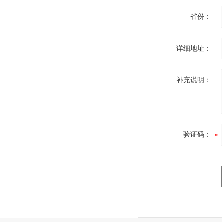
省份：
详细地址：
补充说明：
验证码：