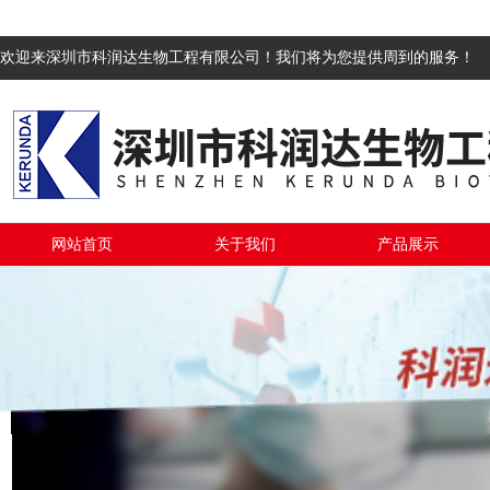
欢迎来深圳市科润达生物工程有限公司！我们将为您提供周到的服务！
网站首页
关于我们
产品展示