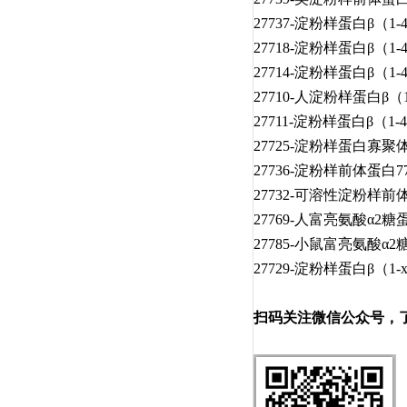
27737-淀粉样蛋白β（1-
27718-淀粉样蛋白β（1-
27714-淀粉样蛋白β（1-
27710-人淀粉样蛋白β（1
27711-淀粉样蛋白β（1-
27725-淀粉样蛋白寡聚体
27736-淀粉样前体蛋白77
27732-可溶性淀粉样前体
27769-人富亮氨酸α2糖
27785-小鼠富亮氨酸α2
27729-淀粉样蛋白β（1-
扫码关注微信公众号，