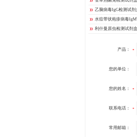
登革热酶免检测试剂
乙脑病毒IgG检测试剂
水痘带状疱疹病毒Ig
利什曼原虫检测试剂
产品：
您的单位：
您的姓名：
联系电话：
常用邮箱：