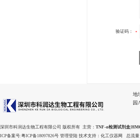
验证码：
地
园
深圳市科润达生物工程有限公司 版权所有 主营：
TNF-α检测试剂盒
|
HM
ICP备案号:
粤ICP备18097826号
管理登陆
技术支持：
化工仪器网
总流量