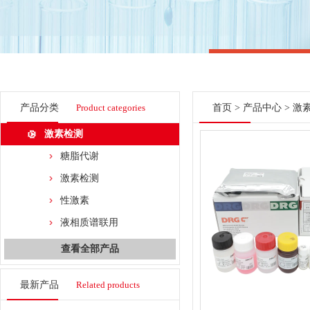
产品分类
Product categories
首页
>
产品中心
>
激
激素检测
糖脂代谢
激素检测
性激素
液相质谱联用
查看全部产品
最新产品
Related products