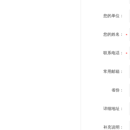
您的单位：
您的姓名：
联系电话：
常用邮箱：
省份：
详细地址：
补充说明：