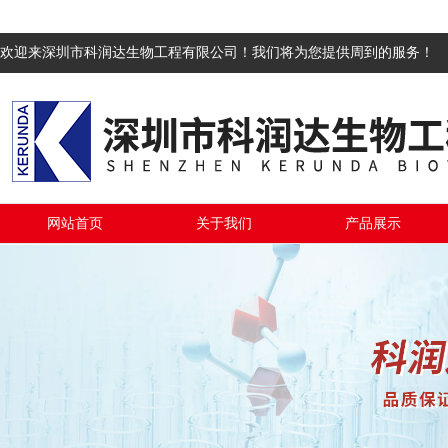
欢迎来深圳市科润达生物工程有限公司！我们将为您提供周到的服务！
网站首页
关于我们
产品展示