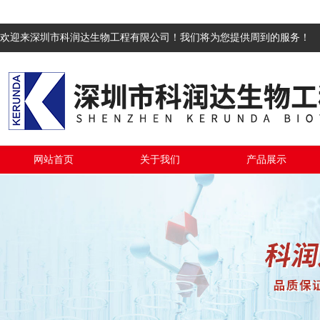
欢迎来深圳市科润达生物工程有限公司！我们将为您提供周到的服务！
网站首页
关于我们
产品展示