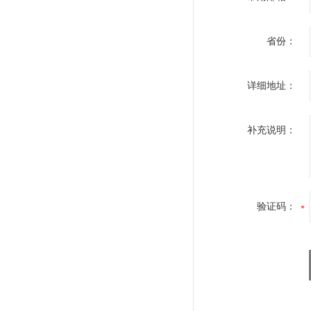
省份：
详细地址：
补充说明：
验证码：