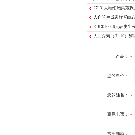
27131人粒细胞集落
人血管生成素样蛋白2
KRD010026人表皮
人白介素（IL-10）
产品：
您的单位：
您的姓名：
联系电话：
常用邮箱：