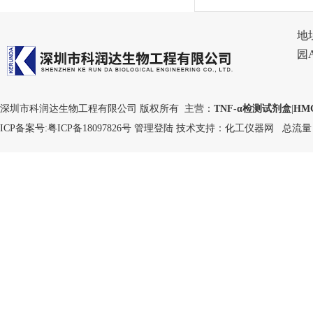
地
园
深圳市科润达生物工程有限公司 版权所有 主营：
TNF-α检测试剂盒
|
HM
ICP备案号:
粤ICP备18097826号
管理登陆
技术支持：
化工仪器网
总流量