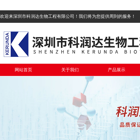
欢迎来深圳市科润达生物工程有限公司！我们将为您提供周到的服务！
网站首页
关于我们
产品展示