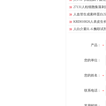
27131人粒细胞集落
人血管生成素样蛋白2
KRD010026人表皮
人白介素IL-6 酶联试
产品：
您的单位：
您的姓名：
联系电话：
常用邮箱：