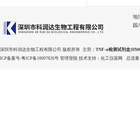
地
园
深圳市科润达生物工程有限公司 版权所有 主营：
TNF-α检测试剂盒
|
HM
ICP备案号:
粤ICP备18097826号
管理登陆
技术支持：
化工仪器网
总流量