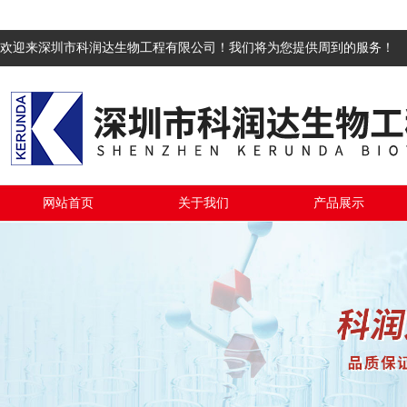
欢迎来深圳市科润达生物工程有限公司！我们将为您提供周到的服务！
网站首页
关于我们
产品展示