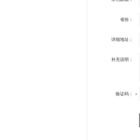
省份：
详细地址：
补充说明：
验证码：