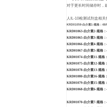
对于更长时间储存时，建
人IL-10检测试剂盒相
KRD01059-白介素1-规格：48
KRD01063-白介素2-规格：
KRD01065-白介素3-规格：
KRD01066-白介素4-规格：
KRD01067-白介素5-规格：
KRD01074-白介素11-规格
KRD01075-白介素12-规格
KRD01078-白介素13-规格
KRD01080-白介素16-规格
KRD01079-白介素15-规格
KRD01068-白介素6-规格：
KRD01070-白介素7-规格：